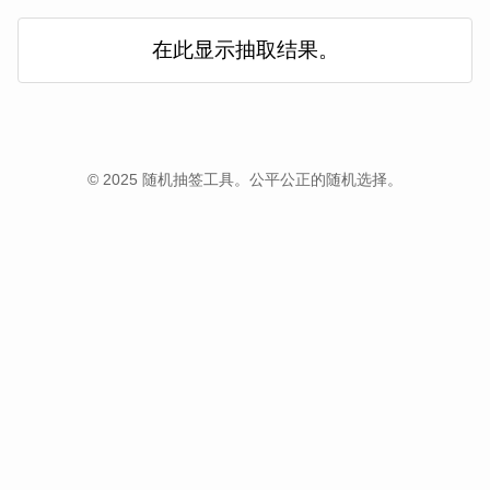
在此显示抽取结果。
© 2025 随机抽签工具。公平公正的随机选择。