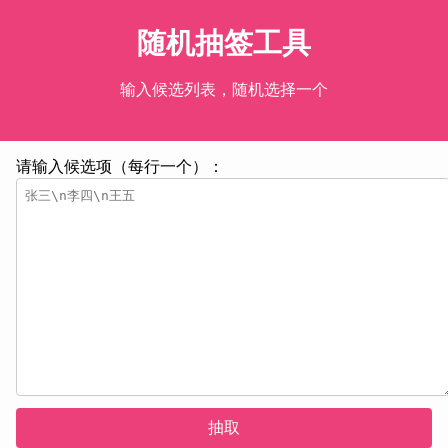
随机抽签工具
输入候选列表，随机选择一个
请输入候选项（每行一个）：
抽取